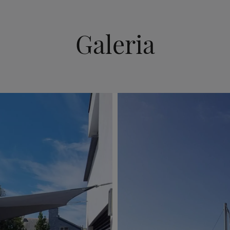
Galeria