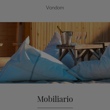
Vondom
Mobiliario