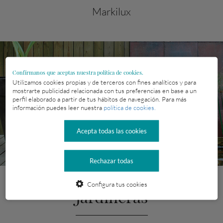
Markilux
Confírmanos que aceptas nuestra política de cookies.
Utilizamos cookies propias y de terceros con fines analíticos y para
mostrarte publicidad relacionada con tus preferencias en base a un
perfil elaborado a partir de tus hábitos de navegación. Para más
información puedes leer nuestra
política de cookies.
Acepta todas las cookies
Rechazar todas
Configura tus cookies
Jardineras