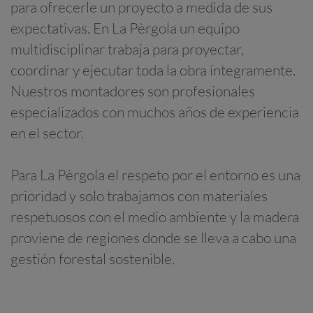
para ofrecerle un proyecto a medida de sus
expectativas. En La Pèrgola un equipo
multidisciplinar trabaja para proyectar,
coordinar y ejecutar toda la obra íntegramente.
Nuestros montadores son profesionales
especializados con muchos años de experiencia
en el sector.
Para La Pèrgola el respeto por el entorno es una
prioridad y solo trabajamos con materiales
respetuosos con el medio ambiente y la madera
proviene de regiones donde se lleva a cabo una
gestión forestal sostenible.