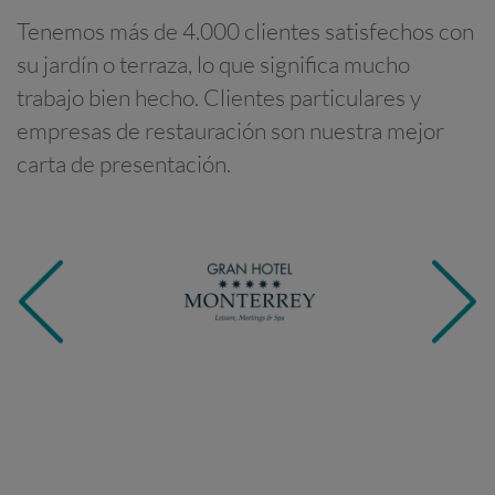
Tenemos más de 4.000 clientes satisfechos con
su jardín o terraza, lo que significa mucho
trabajo bien hecho. Clientes particulares y
empresas de restauración son nuestra mejor
carta de presentación.