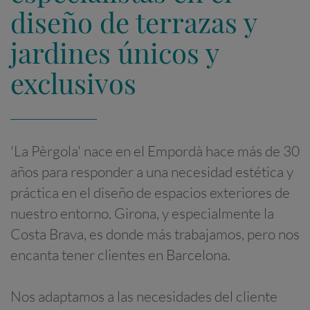
diseño de terrazas y
jardines únicos y
exclusivos
'La Pèrgola' nace en el Empordà hace más de 30
años para responder a una necesidad estética y
práctica en el diseño de espacios exteriores de
nuestro entorno. Girona, y especialmente la
Costa Brava, es donde más trabajamos, pero nos
encanta tener clientes en Barcelona.
Nos adaptamos a las necesidades del cliente