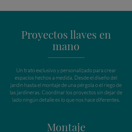
Proyectos
llaves en
mano
Un trato exclusivo y personalizado para crear
espacios hechos a medida. Desde el diseño del
jardín hasta el montaje de una pérgola o el riego de
las jardineras. Coordinar los proyectos sin dejar de
lado ningún detalle es lo que nos hace diferentes.
Montaje