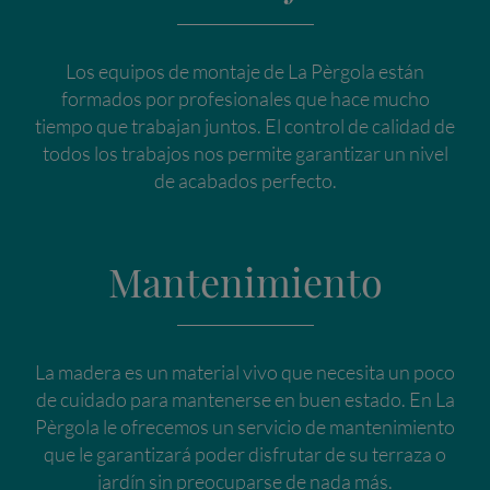
Los equipos de montaje de La Pèrgola están
formados por profesionales que hace mucho
tiempo que trabajan juntos. El control de calidad de
todos los trabajos nos permite garantizar un nivel
de acabados perfecto.
Mantenimiento
La madera es un material vivo que necesita un poco
de cuidado para mantenerse en buen estado. En La
Pèrgola le ofrecemos un servicio de mantenimiento
que le garantizará poder disfrutar de su terraza o
jardín sin preocuparse de nada más.