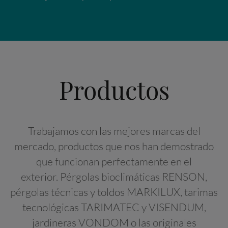
Productos
Trabajamos con las mejores marcas del
mercado, productos que nos han demostrado
que funcionan perfectamente en el
exterior. Pérgolas bioclimáticas RENSON,
pérgolas técnicas y toldos MARKILUX, tarimas
tecnológicas TARIMATEC y VISENDUM,
jardineras VONDOM o las originales