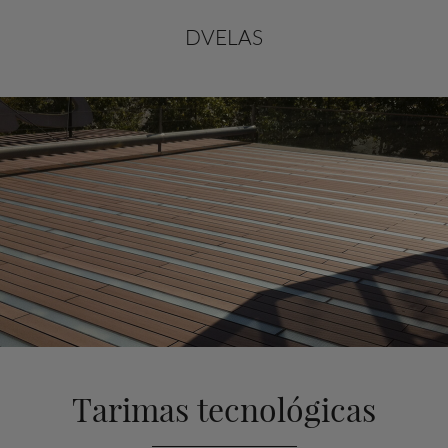
DVELAS
Tarimas tecnológicas