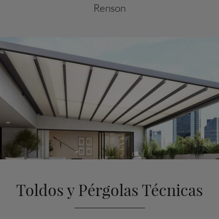
Renson
Toldos y Pérgolas Técnicas