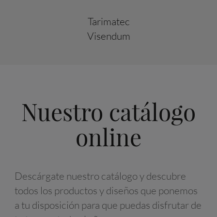
Tarimatec
Visendum
Nuestro catálogo
online
Descárgate nuestro catálogo y descubre
todos los productos y diseños que ponemos
a tu disposición para que puedas disfrutar de